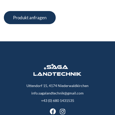
Produkt anfragen
Uttendorf 15, 4174 Niederwaldkirchen
info.sagalandtechnik@gmail.com
+43 (0) 680 1431535