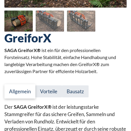
GreiforX
SAGA GreiforX®
ist ein für den professionellen
Forsteinsatz. Hohe Stabilität, einfache Handhabung und
langlebige Verarbeitung machen den GreiforX® zum
zuverlässigen Partner für effiziente Holzarbeit.
Allgemein
Vorteile
Bausatz
Der
SAGA GreiforX®
ist der leistungsstarke
Stammgreifer für das sichere Greifen, Sammeln und
Verladen von Rundholz. Entwickelt für den
professionellen Einsatz, überzeugt er durch seine robuste