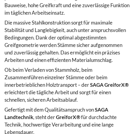
Bauweise, hohe Greifkraft und eine zuverlässige Funktion
im täglichen Arbeitseinsatz.
Die massive Stahlkonstruktion sorgt für maximale
Stabilität und Langlebigkeit, auch unter anspruchsvollen
Bedingungen. Dank der optimal abgestimmten
Greifgeometrie werden Stämme sicher aufgenommen
und zuverlässig gehalten. Das ermöglicht ein präzises
Arbeiten und einen effizienten Materialumschlag.
Ob beim Verladen von Stammholz, beim
Zusammenführen einzelner Stämme oder beim
innerbetrieblichen Holztransport – der
SAGA GreiforX®
erleichtert die tägliche Arbeit und sorgt für einen
schnellen, sicheren Arbeitsablauf.
Gefertigt mit dem Qualitätsanspruch von
SAGA
Landtechnik
, steht der
GreiforX®
für durchdachte
Technik, hochwertige Verarbeitung und eine lange
Lebensdauer.